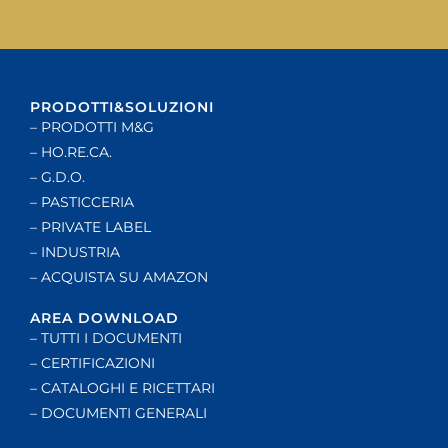
PRODOTTI&SOLUZIONI
– PRODOTTI M&G
– HO.RE.CA.
– G.D.O.
– PASTICCERIA
– PRIVATE LABEL
– INDUSTRIA
– ACQUISTA SU AMAZON
AREA DOWNLOAD
– TUTTI I DOCUMENTI
– CERTIFICAZIONI
– CATALOGHI E RICETTARI
– DOCUMENTI GENERALI