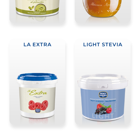
LA EXTRA
LIGHT STEVIA