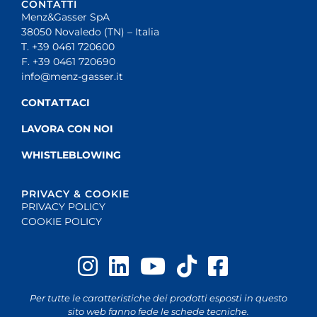
CONTATTI
Menz&Gasser SpA
38050 Novaledo (TN) – Italia
T. +39 0461 720600
F. +39 0461 720690
info@menz-gasser.it
CONTATTACI
LAVORA CON NOI
WHISTLEBLOWING
PRIVACY & COOKIE
PRIVACY POLICY
COOKIE POLICY
Per tutte le caratteristiche dei prodotti esposti in questo
sito web fanno fede le schede tecniche.