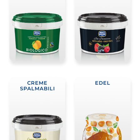
CREME
EDEL
SPALMABILI