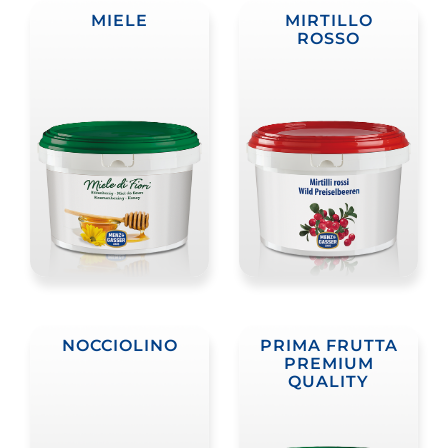
MIELE
MIRTILLO
ROSSO
NOCCIOLINO
PRIMA FRUTTA
PREMIUM
QUALITY