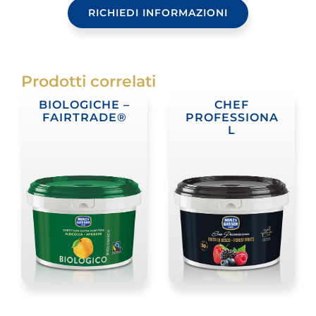
RICHIEDI INFORMAZIONI
Prodotti correlati
BIOLOGICHE –
CHEF
FAIRTRADE®
PROFESSIONA
L