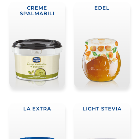
CREME
EDEL
SPALMABILI
LA EXTRA
LIGHT STEVIA