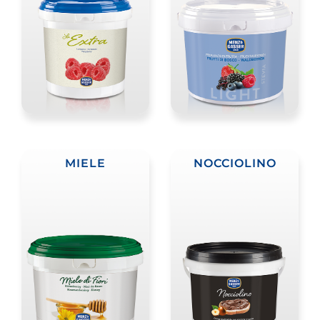
MIELE
NOCCIOLINO