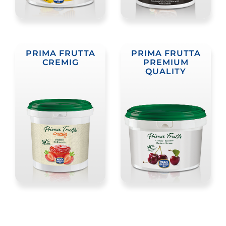
PRIMA FRUTTA
PRIMA FRUTTA
CREMIG
PREMIUM
QUALITY