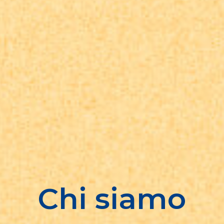
Chi siamo