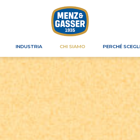
INDUSTRIA
CHI SIAMO
PERCHÉ SCEGL