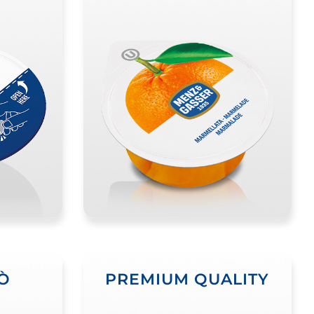
Ò
PREMIUM QUALITY