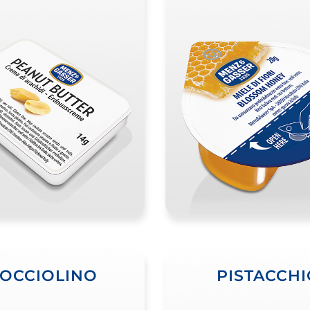
OCCIOLINO
PISTACCHI