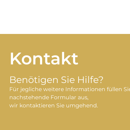
Kontakt
Benötigen Sie Hilfe?
Für jegliche weitere Informationen füllen Si
nachstehende Formular aus,
wir kontaktieren Sie umgehend.