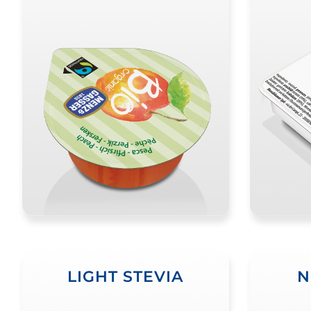
LIGHT STEVIA
N