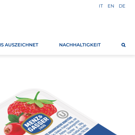
IT
EN
DE
S AUSZEICHNET
NACHHALTIGKEIT