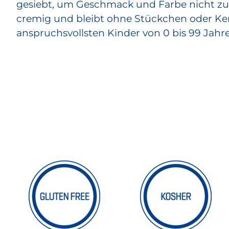
gesiebt, um Geschmack und Farbe nicht zu 
cremig und bleibt ohne Stückchen oder Kern
anspruchsvollsten Kinder von 0 bis 99 Jahr