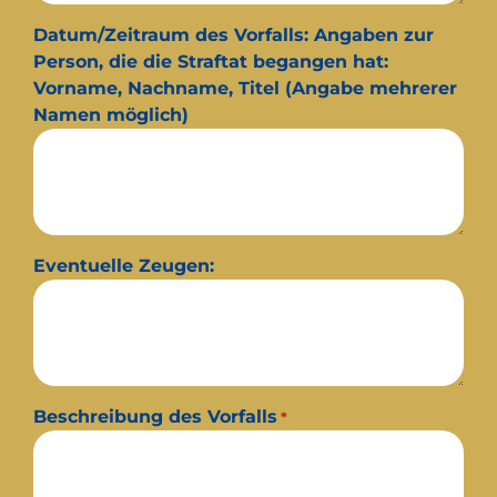
Datum/Zeitraum des Vorfalls: Angaben zur
Person, die die Straftat begangen hat:
Vorname, Nachname, Titel (Angabe mehrerer
Namen möglich)
Eventuelle Zeugen:
Beschreibung des Vorfalls
*