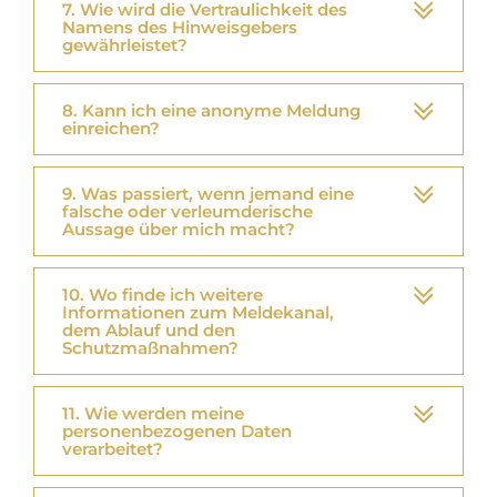
7. Wie wird die Vertraulichkeit des
Namens des Hinweisgebers
gewährleistet?
8. Kann ich eine anonyme Meldung
einreichen?
9. Was passiert, wenn jemand eine
falsche oder verleumderische
Aussage über mich macht?
10. Wo finde ich weitere
Informationen zum Meldekanal,
dem Ablauf und den
Schutzmaßnahmen?
11. Wie werden meine
personenbezogenen Daten
verarbeitet?