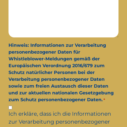
Hinweis: Informationen zur Verarbeitung
personenbezogener Daten für
Whistleblower-Meldungen gemäß der
Europäischen Verordnung 2016/679 zum
Schutz natürlicher Personen bei der
Verarbeitung personenbezogener Daten
sowie zum freien Austausch dieser Daten
und zur aktuellen nationalen Gesetzgebung
zum Schutz personenbezogener Daten.
*
Ich erkläre, dass ich die Informationen
zur Verarbeitung personenbezogener