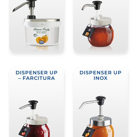
DISPENSER UP
DISPENSER UP
– FARCITURA
INOX