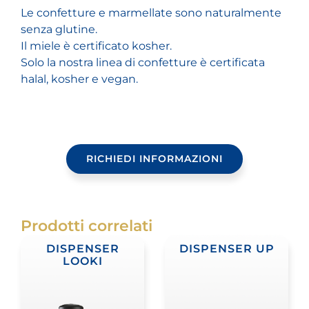
Le confetture e marmellate sono naturalmente
senza glutine.
Il miele è certificato kosher.
Solo la nostra linea di confetture è certificata
halal, kosher e vegan.
RICHIEDI INFORMAZIONI
Prodotti correlati
DISPENSER
DISPENSER UP
LOOKI