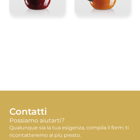
Contatti
Possiamo aiutarti?
Qualunque sia la tua esigenza, compila il form: ti
ricontatteremo al più presto.