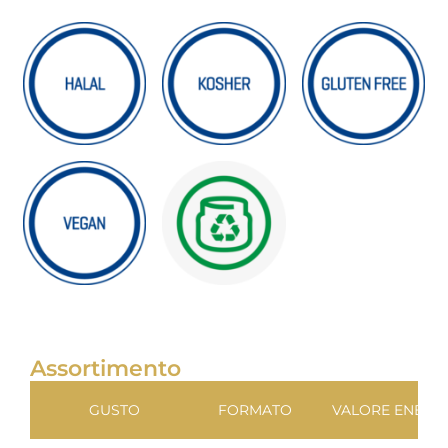
Assortimento
GUSTO
FORMATO
VALORE ENERG