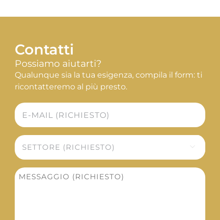
Contatti
Possiamo aiutarti?
Qualunque sia la tua esigenza, compila il form: ti
ricontatteremo al più presto.
E-
mail
*
Settore

*
Messaggio
*