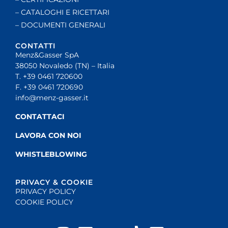
– CATALOGHI E RICETTARI
– DOCUMENTI GENERALI
CONTATTI
Menz&Gasser SpA
38050 Novaledo (TN) – Italia
T. +39 0461 720600
F. +39 0461 720690
info@menz-gasser.it
CONTATTACI
LAVORA CON NOI
WHISTLEBLOWING
PRIVACY & COOKIE
PRIVACY POLICY
COOKIE POLICY