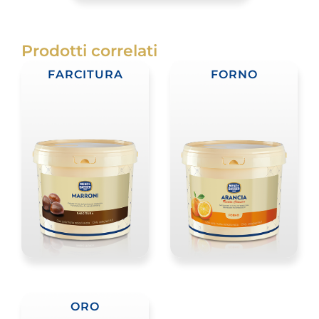
Prodotti correlati
FARCITURA
FORNO
ORO