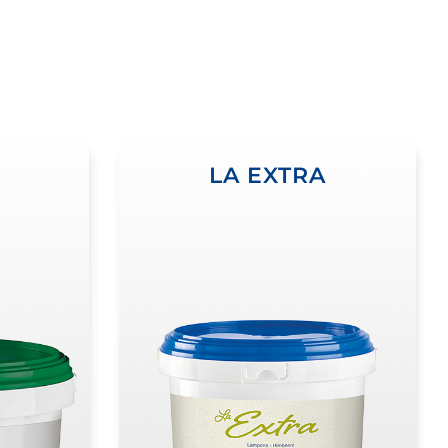
LA EXTRA