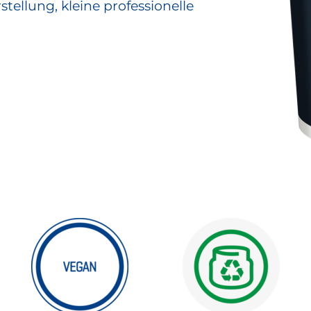
ellung, kleine professionelle