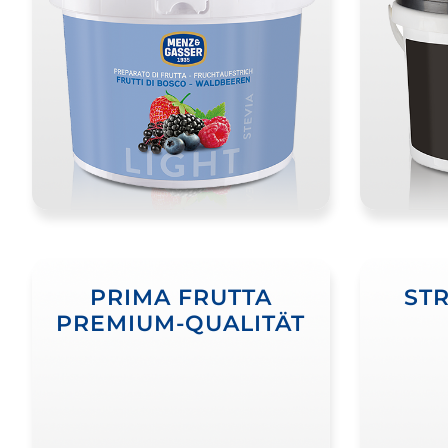
PRIMA FRUTTA
ST
PREMIUM-QUALITÄT