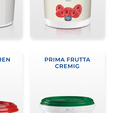
REN
PRIMA FRUTTA
CREMIG