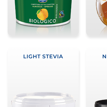
LIGHT STEVIA
N