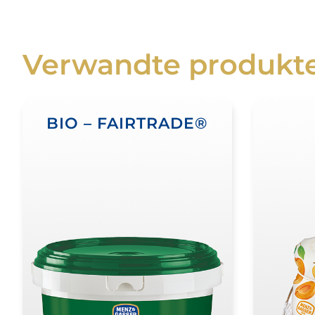
Verwandte produkt
BIO – FAIRTRADE®