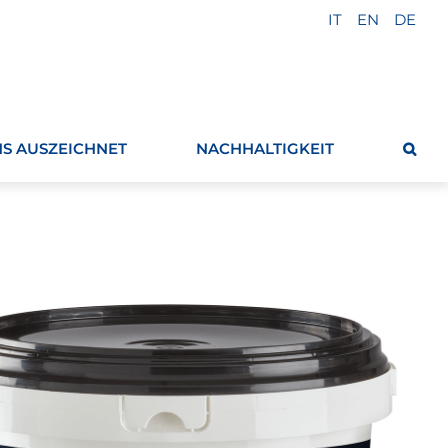
IT
EN
DE
S AUSZEICHNET
NACHHALTIGKEIT