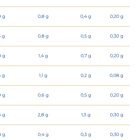
9 g
0,8 g
0,4 g
0,20 g
5 g
0,8 g
0,5 g
0,30 g
8 g
1,4 g
0,7 g
0,20 g
5 g
1,1 g
0,2 g
0,08 g
9 g
0,6 g
0,5 g
0,20 g
6 g
2,8 g
1,3 g
0,30 g
8 g
0,4 g
0,3 g
0,30 g