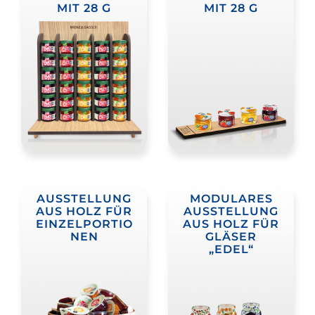
MIT 28 G
MIT 28 G
AUSSTELLUNG
MODULARES
AUS HOLZ FÜR
AUSSTELLUNG
EINZELPORTIO
AUS HOLZ FÜR
NEN
GLÄSER
„EDEL“