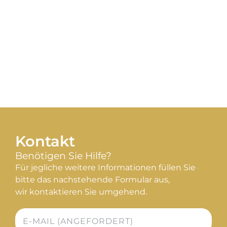
Kontakt
Benötigen Sie Hilfe?
Für jegliche weitere Informationen füllen Sie
bitte das nachstehende Formular aus,
wir kontaktieren Sie umgehend.
E-
mail