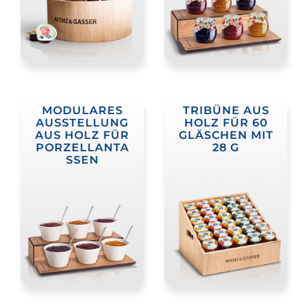
MODULARES
TRIBÜNE AUS
AUSSTELLUNG
HOLZ FÜR 60
AUS HOLZ FÜR
GLÄSCHEN MIT
PORZELLANTA
28 G
SSEN