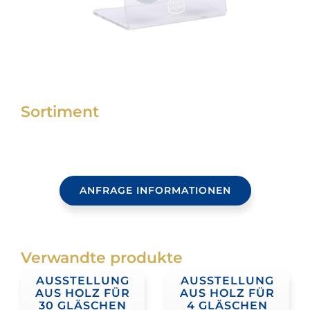
Sortiment
ANFRAGE INFORMATIONEN
Verwandte produkte
AUSSTELLUNG
AUSSTELLUNG
AUS HOLZ FÜR
AUS HOLZ FÜR
30 GLÄSCHEN
4 GLÄSCHEN