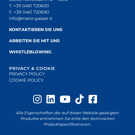
T. +39 0461 720600
F. +39 0461 720690
info@menz-gasser.it
KONTAKTIEREN SIE UNS
ARBEITEN SIE MIT UNS
WHISTLEBLOWING
PRIVACY & COOKIE
PRIVACY POLICY
COOKIE POLICY
Alle Eigenschaften der auf dieser Website gezeigten
Produkte entnehmen Sie bitte den technischen
Produktspezifikationen.